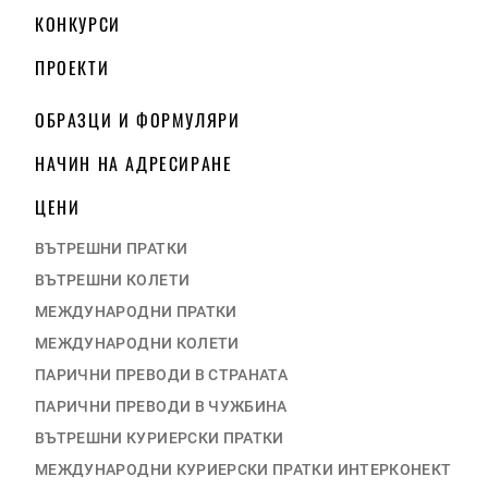
КОНКУРСИ
ПРОЕКТИ
ОБРАЗЦИ И ФОРМУЛЯРИ
НАЧИН НА АДРЕСИРАНЕ
ЦЕНИ
ВЪТРЕШНИ ПРАТКИ
ВЪТРЕШНИ КОЛЕТИ
МЕЖДУНАРОДНИ ПРАТКИ
МЕЖДУНАРОДНИ КОЛЕТИ
ПАРИЧНИ ПРЕВОДИ В СТРАНАТА
ПАРИЧНИ ПРЕВОДИ В ЧУЖБИНА
ВЪТРЕШНИ КУРИЕРСКИ ПРАТКИ
МЕЖДУНАРОДНИ КУРИЕРСКИ ПРАТКИ ИНТЕРКОНЕКТ