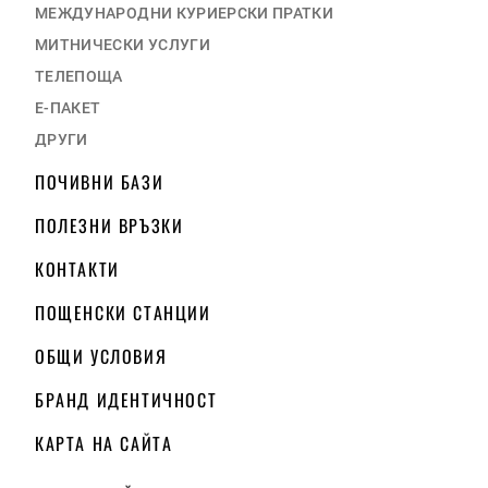
МЕЖДУНАРОДНИ КУРИЕРСКИ ПРАТКИ
МИТНИЧЕСКИ УСЛУГИ
ТЕЛЕПОЩА
Е-ПАКЕТ
ДРУГИ
ПОЧИВНИ БАЗИ
ПОЛЕЗНИ ВРЪЗКИ
КОНТАКТИ
ПОЩЕНСКИ СТАНЦИИ
ОБЩИ УСЛОВИЯ
БРАНД ИДЕНТИЧНОСТ
КАРТА НА САЙТА