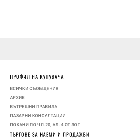
ПРОФИЛ НА КУПУВАЧА
ВСИЧКИ СЪОБЩЕНИЯ
АРХИВ
ВЪТРЕШНИ ПРАВИЛА
ПАЗАРНИ КОНСУЛТАЦИИ
ПОКАНИ ПО ЧЛ.20, АЛ. 4 ОТ ЗОП
ТЪРГОВЕ ЗА НАЕМИ И ПРОДАЖБИ