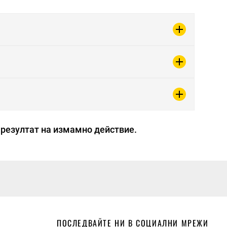
в резултат на измамно действие.
ПОСЛЕДВАЙТЕ НИ В СОЦИАЛНИ МРЕЖИ