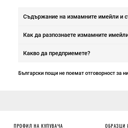
Съдържание на измамните имейли и 
Как да разпознаете измамните имейл
Какво да предприемете?
Български пощи не поемат отговорност за ни
ПРОФИЛ НА КУПУВАЧА
ОБРАЗЦИ 