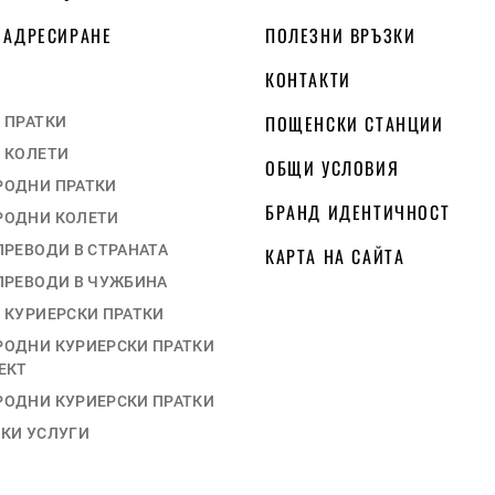
 АДРЕСИРАНЕ
ПОЛЕЗНИ ВРЪЗКИ
КОНТАКТИ
ПОЩЕНСКИ СТАНЦИИ
 ПРАТКИ
 КОЛЕТИ
ОБЩИ УСЛОВИЯ
ОДНИ ПРАТКИ
БРАНД ИДЕНТИЧНОСТ
ОДНИ КОЛЕТИ
ПРЕВОДИ В СТРАНАТА
КАРТА НА САЙТА
ПРЕВОДИ В ЧУЖБИНА
 КУРИЕРСКИ ПРАТКИ
ОДНИ КУРИЕРСКИ ПРАТКИ
ЕКТ
ОДНИ КУРИЕРСКИ ПРАТКИ
КИ УСЛУГИ
А