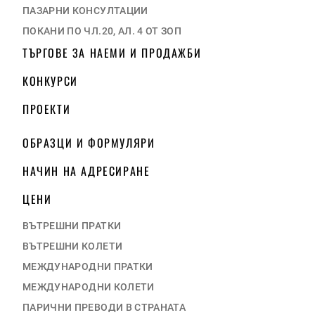
ПАЗАРНИ КОНСУЛТАЦИИ
ПОКАНИ ПО ЧЛ.20, АЛ. 4 ОТ ЗОП
ТЪРГОВЕ ЗА НАЕМИ И ПРОДАЖБИ
КОНКУРСИ
ПРОЕКТИ
ОБРАЗЦИ И ФОРМУЛЯРИ
НАЧИН НА АДРЕСИРАНЕ
ЦЕНИ
ВЪТРЕШНИ ПРАТКИ
ВЪТРЕШНИ КОЛЕТИ
МЕЖДУНАРОДНИ ПРАТКИ
МЕЖДУНАРОДНИ КОЛЕТИ
ПАРИЧНИ ПРЕВОДИ В СТРАНАТА