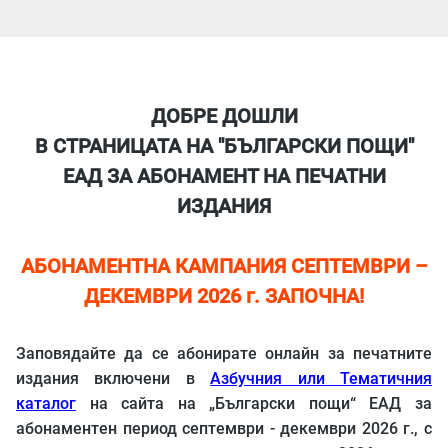
ДОБРЕ ДОШЛИ
В СТРАНИЦАТА НА "БЪЛГАРСКИ ПОЩИ"
ЕАД ЗА АБОНАМЕНТ НА ПЕЧАТНИ
ИЗДАНИЯ
АБОНАМЕНТНА КАМПАНИЯ СЕПТЕМВРИ –
ДЕКЕМВРИ 2026 г. ЗАПОЧНА!
Заповядайте да се абонирате онлайн за печатните
издания включени в
Азбучния или Тематичния
каталог
на сайта на „Български пощи“ ЕАД за
абонаментен период септември - декември 2026 г., с