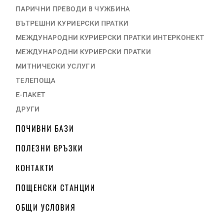
ПАРИЧНИ ПРЕВОДИ В ЧУЖБИНА
ВЪТРЕШНИ КУРИЕРСКИ ПРАТКИ
МЕЖДУНАРОДНИ КУРИЕРСКИ ПРАТКИ ИНТЕРКОНЕКТ
МЕЖДУНАРОДНИ КУРИЕРСКИ ПРАТКИ
МИТНИЧЕСКИ УСЛУГИ
ТЕЛЕПОЩА
Е-ПАКЕТ
ДРУГИ
ПОЧИВНИ БАЗИ
ПОЛЕЗНИ ВРЪЗКИ
КОНТАКТИ
ПОЩЕНСКИ СТАНЦИИ
ОБЩИ УСЛОВИЯ