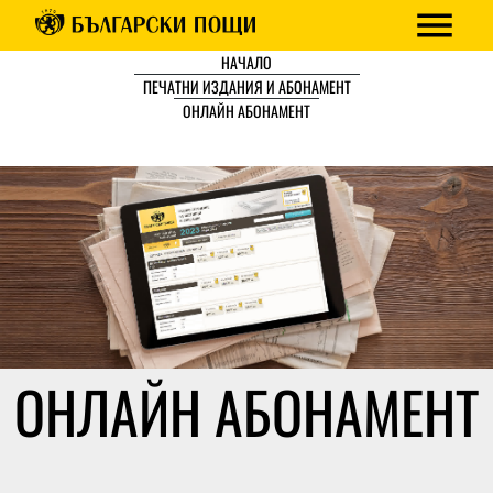
НАЧАЛО
ПЕЧАТНИ ИЗДАНИЯ И АБОНАМЕНТ
ОНЛАЙН АБОНАМЕНТ
ОНЛАЙН АБОНАМЕНТ