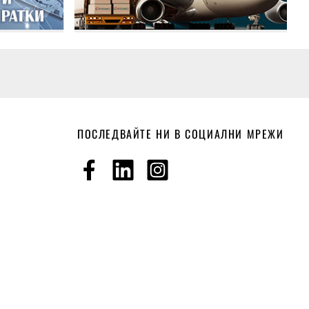
ПОСЛЕДВАЙТЕ НИ В СОЦИАЛНИ МРЕЖИ