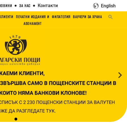
Контакти
English
НОВИНИ
ЗА НАС
 КЛИЕНТИ
ПЕЧАТНИ ИЗДАНИЯ И
ФИЛАТЕЛИЯ
ВАУЧЕРИ ЗА ХРАНА
АБОНАМЕНТ