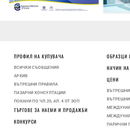
ПРОФИЛ НА КУПУВАЧА
ОБРАЗЦИ 
НАЧИН НА
ВСИЧКИ СЪОБЩЕНИЯ
АРХИВ
ЦЕНИ
ВЪТРЕШНИ ПРАВИЛА
ВЪТРЕШНИ
ПАЗАРНИ КОНСУЛТАЦИИ
ВЪТРЕШНИ
ПОКАНИ ПО ЧЛ.20, АЛ. 4 ОТ ЗОП
МЕЖДУНАР
ТЪРГОВЕ ЗА НАЕМИ И ПРОДАЖБИ
МЕЖДУНАР
КОНКУРСИ
ПАРИЧНИ 