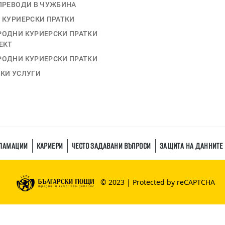
ПРЕВОДИ В ЧУЖБИНА
 КУРИЕРСКИ ПРАТКИ
ОДНИ КУРИЕРСКИ ПРАТКИ
ЕКТ
ОДНИ КУРИЕРСКИ ПРАТКИ
КИ УСЛУГИ
А
КЛАМАЦИИ
КАРИЕРИ
ЧЕСТО ЗАДАВАНИ ВЪПРОСИ
ЗАЩИТА НА ДАННИТЕ
© 2023 | Protected by reCAPTCHA