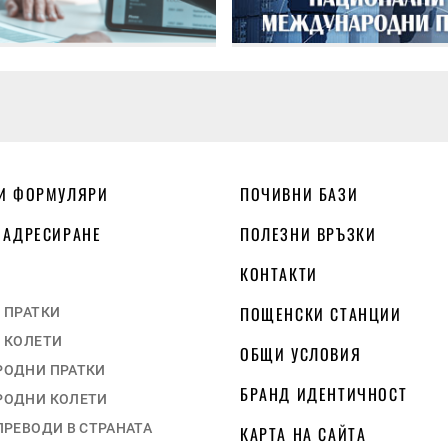
И ФОРМУЛЯРИ
ПОЧИВНИ БАЗИ
 АДРЕСИРАНЕ
ПОЛЕЗНИ ВРЪЗКИ
КОНТАКТИ
ПОЩЕНСКИ СТАНЦИИ
 ПРАТКИ
 КОЛЕТИ
ОБЩИ УСЛОВИЯ
ОДНИ ПРАТКИ
БРАНД ИДЕНТИЧНОСТ
ОДНИ КОЛЕТИ
ПРЕВОДИ В СТРАНАТА
КАРТА НА САЙТА