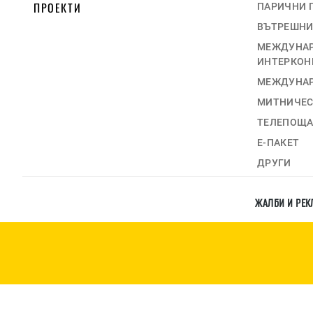
ПРОЕКТИ
ПАРИЧНИ 
ВЪТРЕШНИ
МЕЖДУНАР
ИНТЕРКОН
МЕЖДУНАР
МИТНИЧЕС
ТЕЛЕПОЩ
Е-ПАКЕТ
ДРУГИ
ЖАЛБИ И РЕ